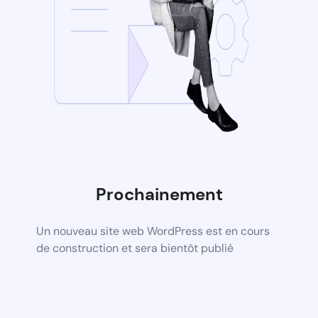
Prochainement
Un nouveau site web WordPress est en cours
de construction et sera bientôt publié